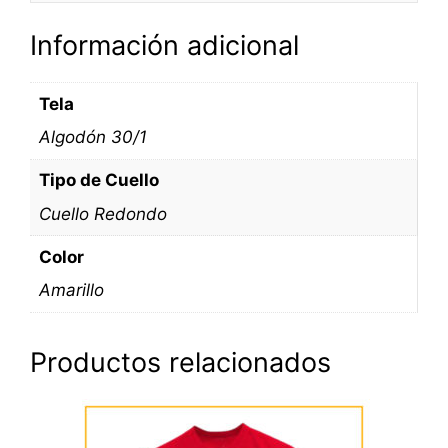
Información adicional
Tela
Algodón 30/1
Tipo de Cuello
Cuello Redondo
Color
Amarillo
Productos relacionados