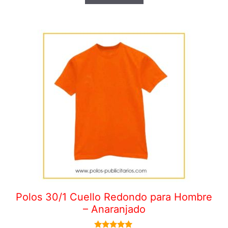
Polos 30/1 Cuello Redondo para Hombre
– Anaranjado