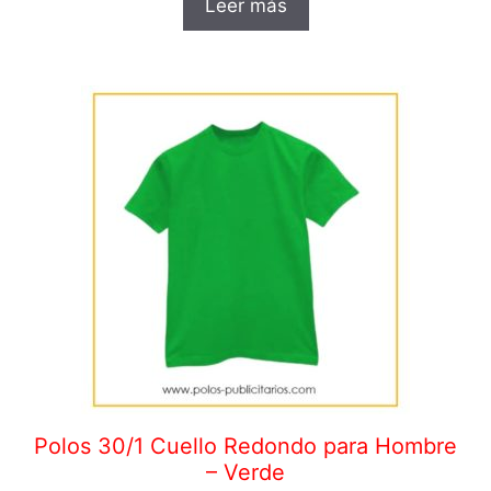
Leer más
Polos 30/1 Cuello Redondo para Hombre
– Verde