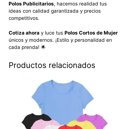
Polos Publicitarios
, hacemos realidad tus
ideas con calidad garantizada y precios
competitivos.
Cotiza ahora
y luce tus
Polos Cortos de Mujer
únicos y modernos. ¡Estilo y personalidad en
cada prenda! 🌟
Productos relacionados