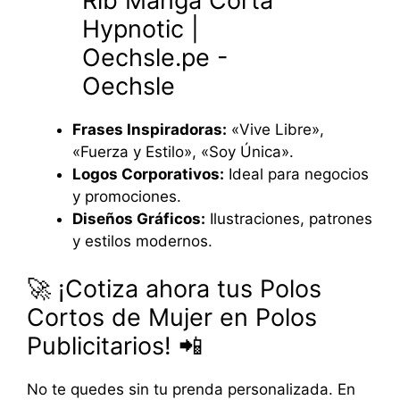
Frases Inspiradoras:
«Vive Libre»,
«Fuerza y Estilo», «Soy Única».
Logos Corporativos:
Ideal para negocios
y promociones.
Diseños Gráficos:
Ilustraciones, patrones
y estilos modernos.
🚀 ¡Cotiza ahora tus Polos
Cortos de Mujer en Polos
Publicitarios! 📲
No te quedes sin tu prenda personalizada. En