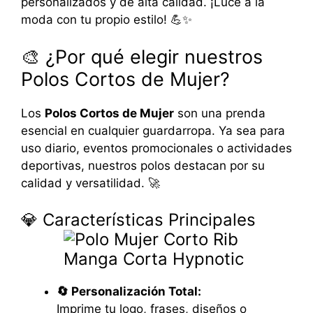
personalizados y de alta calidad. ¡Luce a la
moda con tu propio estilo! 💪✨
🎨 ¿Por qué elegir nuestros
Polos Cortos de Mujer?
Los
Polos Cortos de Mujer
son una prenda
esencial en cualquier guardarropa. Ya sea para
uso diario, eventos promocionales o actividades
deportivas, nuestros polos destacan por su
calidad y versatilidad. 🚀
💎 Características Principales
🔄 Personalización Total:
Imprime tu logo, frases, diseños o