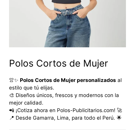
Polos Cortos de Mujer
👚✨
Polos Cortos de Mujer personalizados
al
estilo que tú elijas.
🎨 Diseños únicos, frescos y modernos con la
mejor calidad.
📲 ¡Cotiza ahora en Polos-Publicitarios.com! 🚀
📍 Desde Gamarra, Lima, para todo el Perú. 🌟