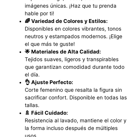
imágenes únicas. ¡Haz que tu prenda
hable por ti!
🌈 Variedad de Colores y Estilos:
Disponibles en colores vibrantes, tonos
neutros y estampados modernos. ¡Elige
el que más te guste!
🌟 Materiales de Alta Calidad:
Tejidos suaves, ligeros y transpirables
que garantizan comodidad durante todo
el día.
👌 Ajuste Perfecto:
Corte femenino que resalta la figura sin
sacrificar confort. Disponible en todas las
tallas.
🚿 Fácil Cuidado:
Resistencia al lavado, mantiene el color y
la forma incluso después de múltiples
usos.