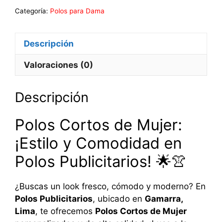
Categoría:
Polos para Dama
Descripción
Valoraciones (0)
Descripción
Polos Cortos de Mujer:
¡Estilo y Comodidad en
Polos Publicitarios! 🌟👚
¿Buscas un look fresco, cómodo y moderno? En
Polos Publicitarios
, ubicado en
Gamarra,
Lima
, te ofrecemos
Polos Cortos de Mujer