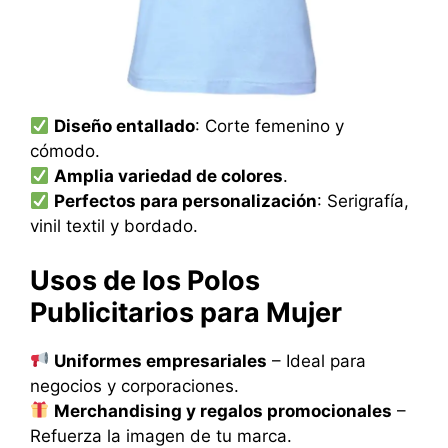
Diseño entallado
: Corte femenino y
cómodo.
Amplia variedad de colores
.
Perfectos para personalización
: Serigrafía,
vinil textil y bordado.
Usos de los Polos
Publicitarios para Mujer
Uniformes empresariales
– Ideal para
negocios y corporaciones.
Merchandising y regalos promocionales
–
Refuerza la imagen de tu marca.