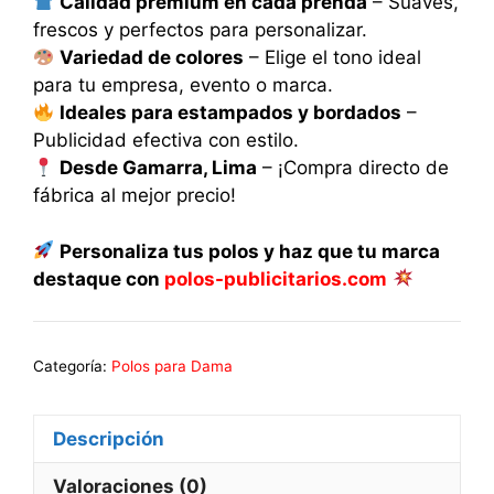
Calidad premium en cada prenda
– Suaves,
frescos y perfectos para personalizar.
Variedad de colores
– Elige el tono ideal
para tu empresa, evento o marca.
Ideales para estampados y bordados
–
Publicidad efectiva con estilo.
Desde Gamarra, Lima
– ¡Compra directo de
fábrica al mejor precio!
Personaliza tus polos y haz que tu marca
destaque con
polos-publicitarios.com
Categoría:
Polos para Dama
Descripción
Valoraciones (0)