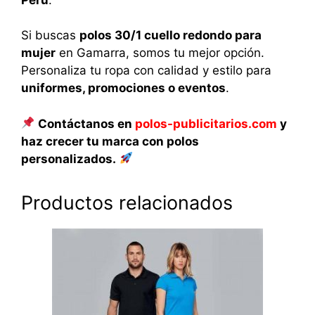
Si buscas
polos 30/1 cuello redondo para
mujer
en Gamarra, somos tu mejor opción.
Personaliza tu ropa con calidad y estilo para
uniformes, promociones o eventos
.
Contáctanos en
polos-publicitarios.com
y
haz crecer tu marca con polos
personalizados.
Productos relacionados