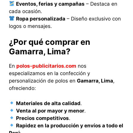
Eventos, ferias y campañas
– Destaca en
cada ocasión.
Ropa personalizada
– Diseño exclusivo con
logos o mensajes.
¿Por qué comprar en
Gamarra, Lima?
En
polos-publicitarios.com
nos
especializamos en la confección y
personalización de polos en
Gamarra, Lima
,
ofreciendo:
Materiales de alta calidad
.
Venta al por mayor y menor
.
Precios competitivos
.
Rapidez en la producción y envíos a todo el
Perú
.