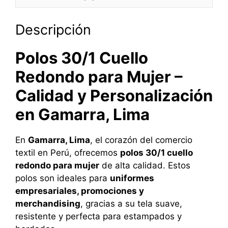
Descripción
Polos 30/1 Cuello
Redondo para Mujer –
Calidad y Personalización
en Gamarra, Lima
En
Gamarra, Lima
, el corazón del comercio
textil en Perú, ofrecemos
polos 30/1 cuello
redondo para mujer
de alta calidad. Estos
polos son ideales para
uniformes
empresariales, promociones y
merchandising
, gracias a su tela suave,
resistente y perfecta para estampados y