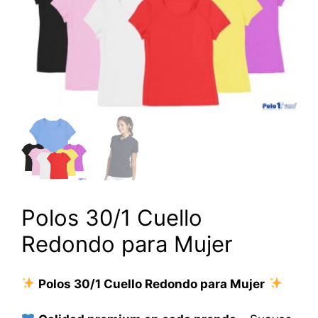
Polos 30/1 Cuello
Redondo para Mujer
Polos 30/1 Cuello Redondo para Mujer