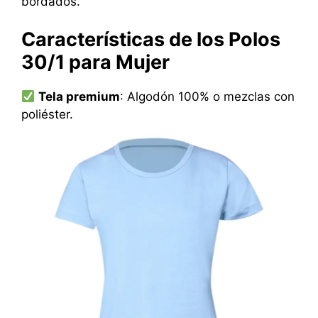
bordados.
Características de los Polos
30/1 para Mujer
Tela premium
: Algodón 100% o mezclas con
poliéster.