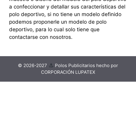
a confeccionar y detallar sus características del
polo deportivo, si no tiene un modelo definido
podemos proponerle un modelo de polo
deportivo, para lo cual solo tiene que
contactarse con nosotros.
© 2026-2027
Polos Publicitarios hecho por
CORPORACIÓN LUPATEX